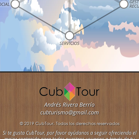
Andrés Rivera Berrío
cubturismo@gmail.com
© 2019 CubTour. Todos los derechos reservados
Si te gusta CubTour, por favor ayúdanos a seguir ofreciendo el