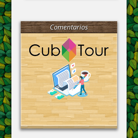
Comentarios