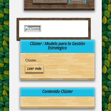
Clúster : Modelo para la Gestión
Estrategica
Clúster.....
Leer más
Contenido Clúster