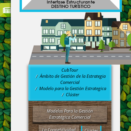
Interfase Estructurante
DESTINO TURÍSTICO
CubTour
Ámbito de Gestión de la Estrategia
Comercial
Modelo para la Gestión Estrategica
Clúster
Modelos Para la Gestión
Estratégica Comercial
La Coopetitividad
Clúster