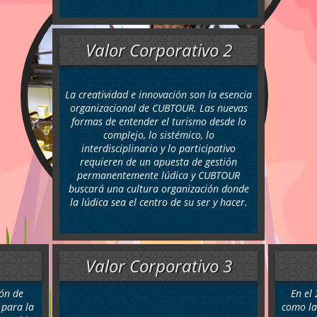
Valor Corporativo 2
La creatividad e innovación son la esencia
organizacional de CUBTOUR. Las nuevas
formas de entender el turismo desde lo
complejo, lo sistémico, lo
interdisciplinario y lo participativo
requieren de un apuesta de gestión
permanentemente lúdica y CUBTOUR
buscará una cultura organización donde
la lúdica sea el centro de su ser y hacer.
Valor Corporativo 3
ón de
En el
 para la
como la