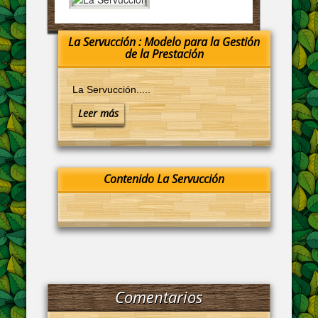
La Servucción : Modelo para la Gestión
de la Prestación
La Servucción.....
Leer más
Contenido La Servucción
Comentarios