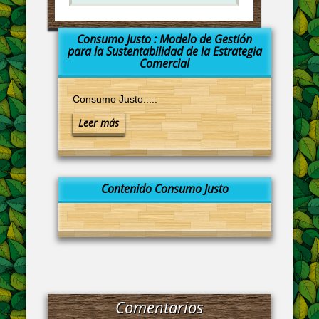
Consumo Justo : Modelo de Gestión
para la Sustentabilidad de la Estrategia
Comercial
Consumo Justo.....
Leer más
Contenido Consumo Justo
Comentarios