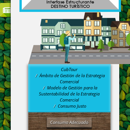
Interfase Estructurante
DESTINO TURÍSTICO
CubTour
Ámbito de Gestión de la Estrategia
Comercial
Modelo de Gestión para la
Sustentabilidad de la Estrategia
Comercial
Consumo Justo
Consumo Adecuado