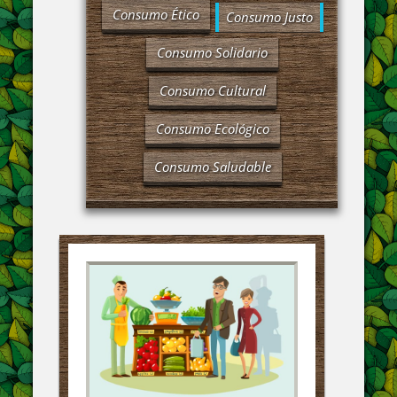
Consumo Ético
Consumo Justo
Consumo Solidario
Consumo Cultural
Consumo Ecológico
Consumo Saludable