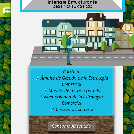
Interfase Estructurante
DESTINO TURÍSTICO
CubTour
Ámbito de Gestión de la Estrategia
Comercial
Modelo de Gestión para la
Sustentabilidad de la Estrategia
Comercial
Consumo Solidario
Consumo Adecuado