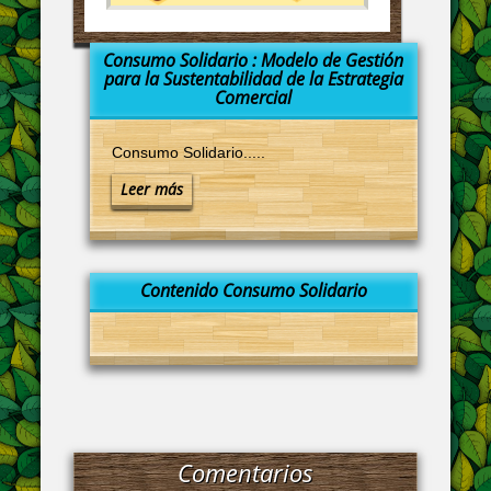
Consumo Solidario : Modelo de Gestión
para la Sustentabilidad de la Estrategia
Comercial
Consumo Solidario.....
Leer más
Contenido Consumo Solidario
Comentarios