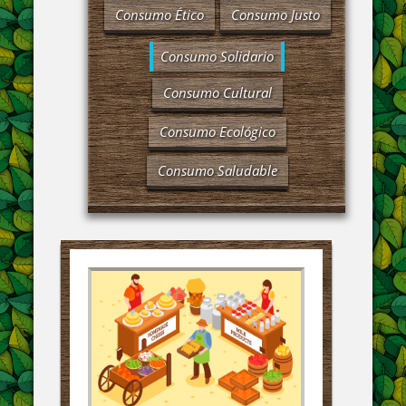
Consumo Ético
Consumo Justo
Consumo Solidario
Consumo Cultural
Consumo Ecológico
Consumo Saludable