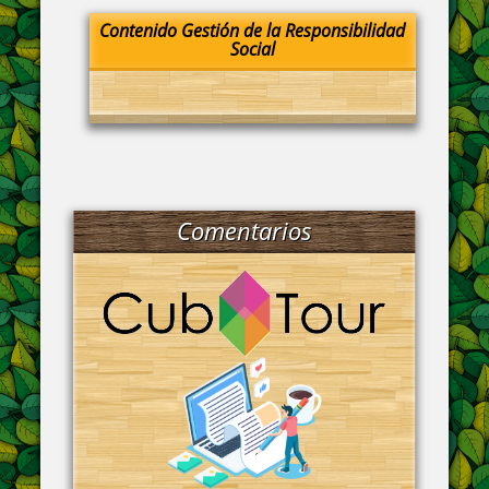
Contenido Gestión de la Responsibilidad
Social
Comentarios