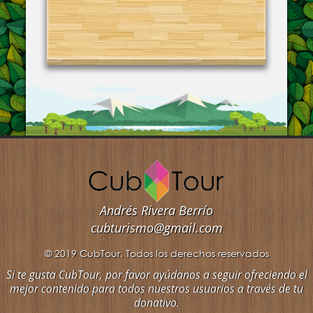
Andrés Rivera Berrío
cubturismo@gmail.com
© 2019 CubTour. Todos los derechos reservados
Si te gusta CubTour, por favor ayúdanos a seguir ofreciendo el
mejor contenido para todos nuestros usuarios a través de tu
donativo.