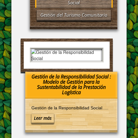
Social
Gestión del Turismo Comunitario
Gestión de la Responsibilidad Social :
Modelo de Gestión para la
Sustentabilidad de la Prestación
Logística
Gestión de la Responsibilidad Social.....
Leer más