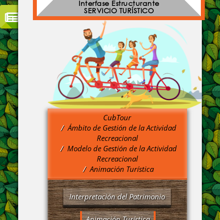
Interfase Estructurante
SERVICIO TURÍSTICO
CubTour
Ámbito de Gestión de la Actividad
Recreacional
Modelo de Gestión de la Actividad
Recreacional
Animación Turística
Interpretación del Patrimonio
Animación Turística