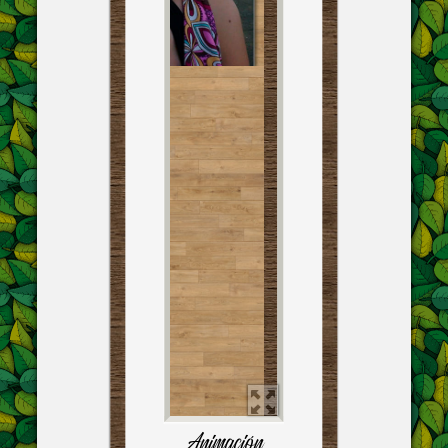
Animación