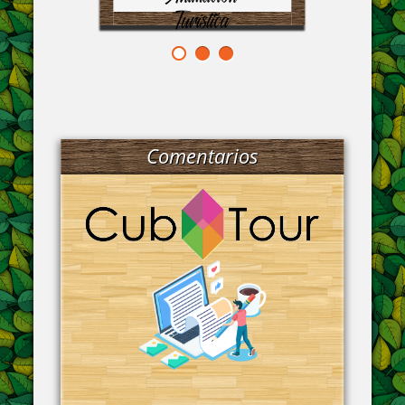
Turística
Comentarios