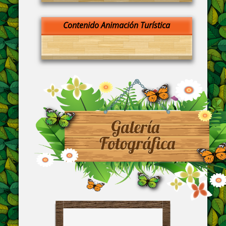
Contenido Animación Turística