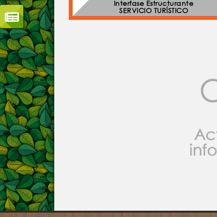
Interfase Estructurante
SERVICIO TURÍSTICO